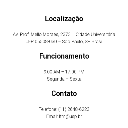
Localização
Av. Prof. Mello Moraes, 2373 – Cidade Universitária
CEP 05508-030 – São Paulo, SP, Brasil
Funcionamento
9:00 AM – 17.00 PM
Segunda – Sexta
Contato
Telefone: (11) 2648-6223
Email: ltm@usp.br