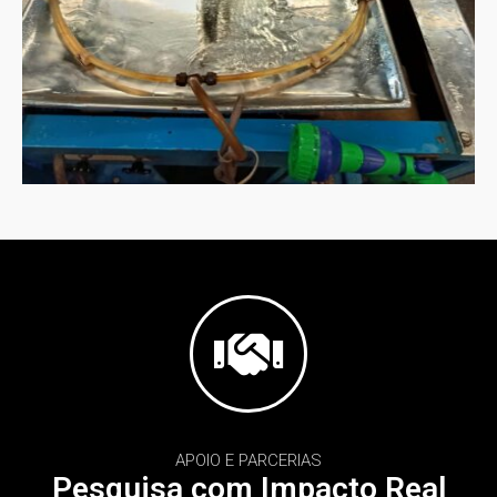
APOIO E PARCERIAS
Pesquisa com Impacto Real