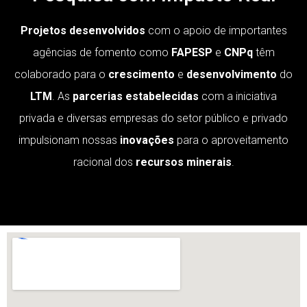
Projetos desenvolvidos
com o apoio de importantes
agências de fomento como
FAPESP
e
CNPq
têm
colaborado para o
crescimento
e
desenvolvimento
do
LTM
. As
parcerias estabelecidas
com a iniciativa
privada e diversas empresas do setor público e privado
impulsionam nossas
inovações
para o aproveitamento
racional dos
recursos minerais
.