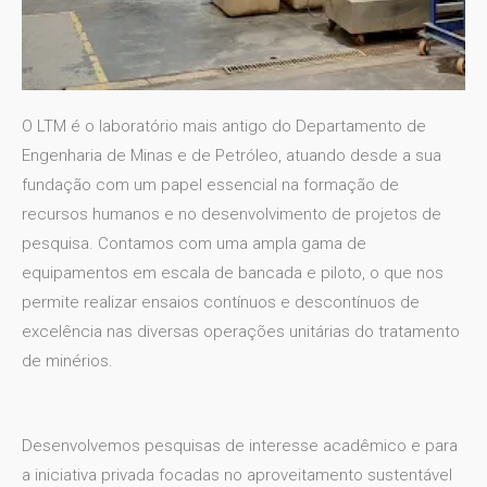
O LTM é o laboratório mais antigo do Departamento de
Engenharia de Minas e de Petróleo, atuando desde a sua
fundação com um papel essencial na formação de
recursos humanos e no desenvolvimento de projetos de
pesquisa
. Contamos com uma ampla gama de
equipamentos em escala de bancada e piloto, o que nos
permite realizar ensaios contínuos e descontínuos de
excelência nas diversas operações unitárias do tratamento
de minérios
.
Desenvolvemos pesquisas de interesse acadêmico e para
a iniciativa privada focadas no aproveitamento sustentável