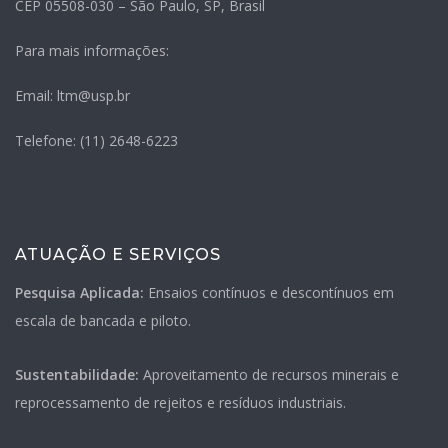
CEP 05508-030 – São Paulo, SP, Brasil
Para mais informações:
Email: ltm@usp.br
Telefone: (11) 2648-6223
ATUAÇÃO E SERVIÇOS
Pesquisa Aplicada:
Ensaios contínuos e descontínuos em
escala de bancada e piloto
.
Sustentabilidade:
Aproveitamento de recursos minerais e
reprocessamento de rejeitos e resíduos industriais
.