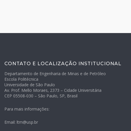
CONTATO E LOCALIZAÇÃO INSTITUCIONAL
Departamento de Engenharia de Minas e de Petróleo
Escola Politécnica
Universidade de São Paulo
Av. Prof. Mello Moraes, 2373 – Cidade Universitária
CEP 05508-030 – São Paulo, SP, Brasil
Para mais informações:
Email: ltm@usp.br