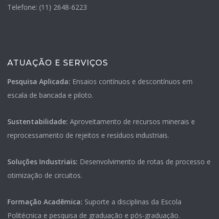
Telefone: (11) 2648-6223
ATUAÇÃO E SERVIÇOS
Pesquisa Aplicada:
Ensaios contínuos e descontínuos em
escala de bancada e piloto
.
Sustentabilidade:
Aproveitamento de recursos minerais e
reprocessamento de rejeitos e resíduos industriais
.
Soluções Industriais:
Desenvolvimento de rotas de processo e
otimização de circuitos
.
Formação Acadêmica:
Suporte a disciplinas da Escola
Politécnica e pesquisa de graduação e pós-graduação
.