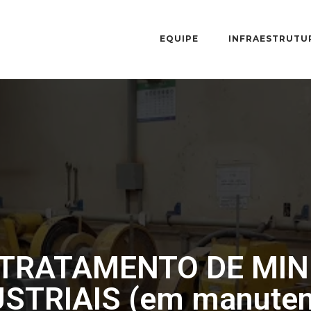
EQUIPE
INFRAESTRUTU
TRATAMENTO DE MIN
STRIAIS (em manute