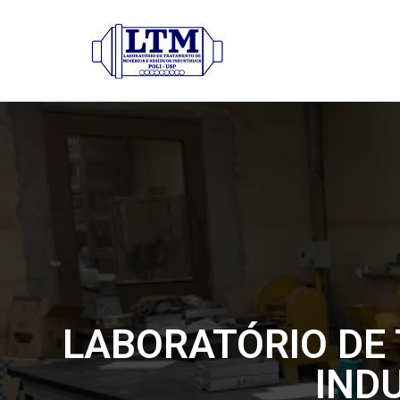
LABORATÓRIO DE 
INDU