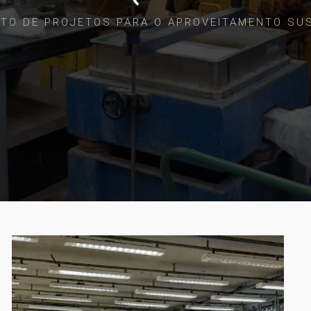
NTO DE PROJETOS PARA O APROVEITAMENTO SU